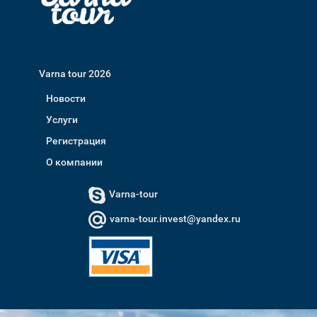
Varna tour 2026
Новости
Услуги
Регистрация
О компании
Varna-tour
varna-tour.invest@yandex.ru